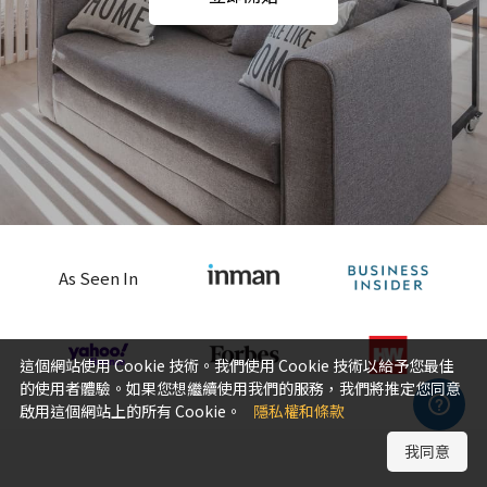
As Seen In
這個網站使用 Cookie 技術。我們使用 Cookie 技術以給予您最佳
的使用者體驗。如果您想繼續使用我們的服務，我們將推定您同意
啟用這個網站上的所有 Cookie。
隱私權和條款
我同意