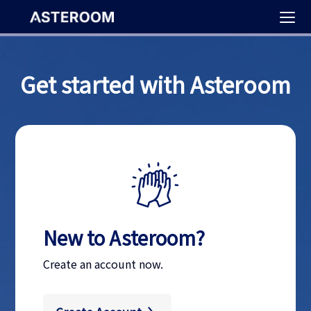
>
Get started with Asteroom
New to Asteroom?
Create an account now.