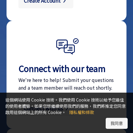
Create Account
Connect with our team
We're here to help! Submit your questions
and a team member will reach out shortly.
這個網站使用 Cookie 技術。我們使用 Cookie 技術以給予您最佳
的使用者體驗。如果您想繼續使用我們的服務，我們將推定您同意
Connect with us
啟用這個網站上的所有 Cookie。
隱私權和條款
我同意