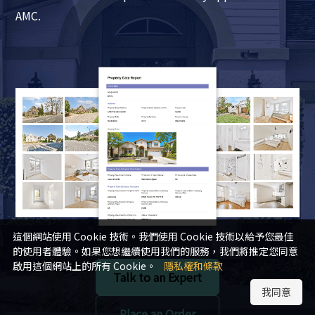
AMC.
這個網站使用 Cookie 技術。我們使用 Cookie 技術以給予您最佳
的使用者體驗。如果您想繼續使用我們的服務，我們將推定您同意
啟用這個網站上的所有 Cookie。
隱私權和條款
Talk to an Expert
我同意
Place an Order