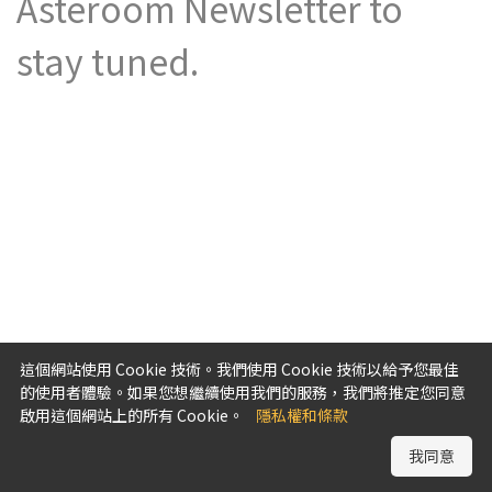
Asteroom Newsletter to
stay tuned.
這個網站使用 Cookie 技術。我們使用 Cookie 技術以給予您最佳
的使用者體驗。如果您想繼續使用我們的服務，我們將推定您同意
啟用這個網站上的所有 Cookie。
隱私權和條款
我同意