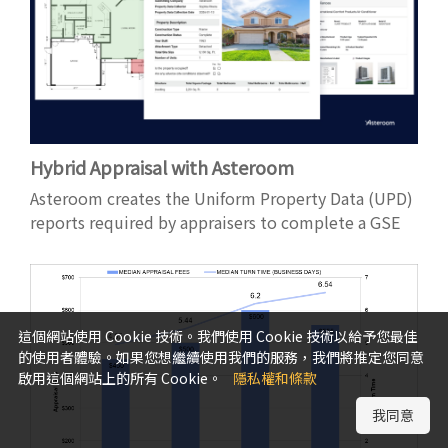
Hybrid Appraisal with Asteroom
Asteroom creates the Uniform Property Data (UPD)
reports required by appraisers to complete a GSE
hybrid appraisal.
這個網站使用 Cookie 技術。我們使用 Cookie 技術以給予您最佳
的使用者體驗。如果您想繼續使用我們的服務，我們將推定您同意
啟用這個網站上的所有 Cookie。
隱私權和條款
我同意