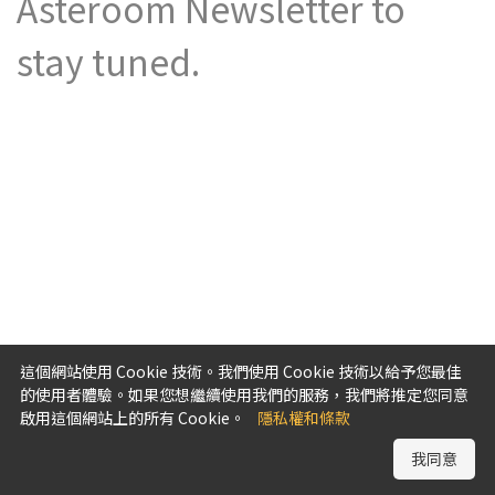
Asteroom Newsletter to
stay tuned.
這個網站使用 Cookie 技術。我們使用 Cookie 技術以給予您最佳
的使用者體驗。如果您想繼續使用我們的服務，我們將推定您同意
啟用這個網站上的所有 Cookie。
隱私權和條款
我同意