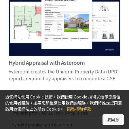
Hybrid Appraisal with Asteroom
Asteroom creates the Uniform Property Data (UPD)
reports required by appraisers to complete a GSE
hybrid appraisal.
Popular Posts
這個網站使用 Cookie 技術。我們使用 Cookie 技術以給予您最佳
的使用者體驗。如果您想繼續使用我們的服務，我們將推定您同意
啟用這個網站上的所有 Cookie。
隱私權和條款
Preparing for UAD 3.6 Hybrid Appraisals
我同意
Hybrid Appraisal with Asteroom