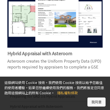
Hybrid Appraisal with Asteroom
Asteroom creates the Uniform Property Data (UPD)
reports required by appraisers to complete a GSE
hybrid appraisal.
Popular Posts
這個網站使用 Cookie 技術。我們使用 Cookie 技術以給予您最佳
的使用者體驗。如果您想繼續使用我們的服務，我們將推定您同意
啟用這個網站上的所有 Cookie。
隱私權和條款
Preparing for UAD 3.6 Hybrid Appraisals
我同意
Hybrid Appraisal with Asteroom