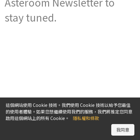
Asteroom Newsletter to
stay tuned.
這個網站使用 Cookie 技術。我們使用 Cookie 技術以給予您最佳
的使用者體驗。如果您想繼續使用我們的服務，我們將推定您同意
啟用這個網站上的所有 Cookie。
隱私權和條款
我同意