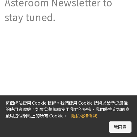
Asteroom Newsletter to
stay tuned.
這個網站使用 Cookie 技術。我們使用 Cookie 技術以給予您最佳
的使用者體驗。如果您想繼續使用我們的服務，我們將推定您同意
啟用這個網站上的所有 Cookie。
隱私權和條款
我同意