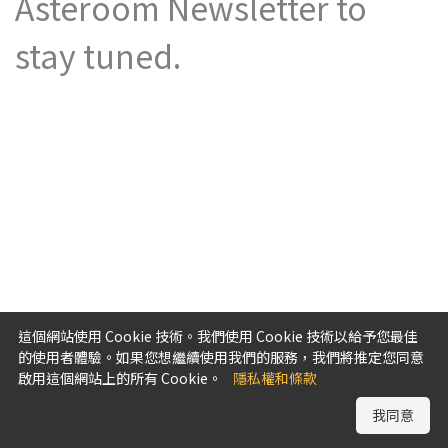
Asteroom Newsletter to
stay tuned.
這個網站使用 Cookie 技術。我們使用 Cookie 技術以給予您最佳
的使用者體驗。如果您想繼續使用我們的服務，我們將推定您同意
啟用這個網站上的所有 Cookie。
隱私權和條款
我同意