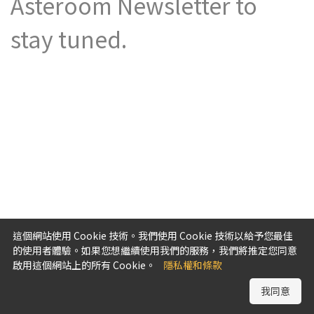
Asteroom Newsletter to
stay tuned.
這個網站使用 Cookie 技術。我們使用 Cookie 技術以給予您最佳
的使用者體驗。如果您想繼續使用我們的服務，我們將推定您同意
啟用這個網站上的所有 Cookie。
隱私權和條款
我同意