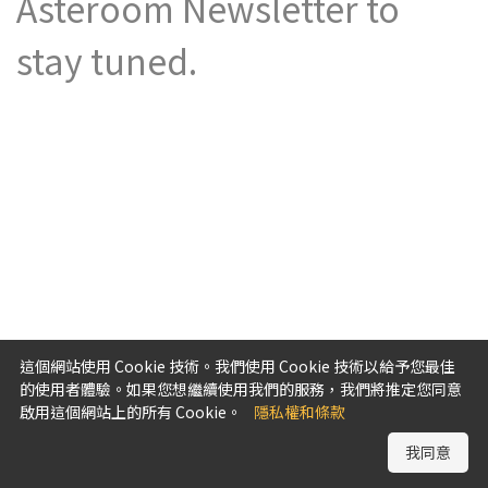
Asteroom Newsletter to
stay tuned.
這個網站使用 Cookie 技術。我們使用 Cookie 技術以給予您最佳
的使用者體驗。如果您想繼續使用我們的服務，我們將推定您同意
啟用這個網站上的所有 Cookie。
隱私權和條款
我同意