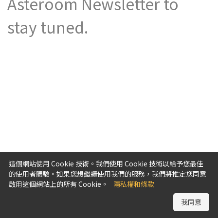
Asteroom Newsletter to
stay tuned.
這個網站使用 Cookie 技術。我們使用 Cookie 技術以給予您最佳
的使用者體驗。如果您想繼續使用我們的服務，我們將推定您同意
啟用這個網站上的所有 Cookie。
隱私權和條款
我同意