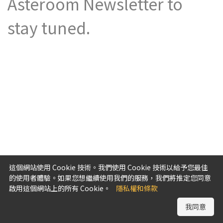
Asteroom Newsletter to
stay tuned.
這個網站使用 Cookie 技術。我們使用 Cookie 技術以給予您最佳
的使用者體驗。如果您想繼續使用我們的服務，我們將推定您同意
啟用這個網站上的所有 Cookie。
隱私權和條款
我同意