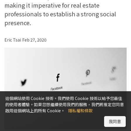
making it imperative for real estate
professionals to establish a strong social
presence.
Eric Tsai
Feb 27, 2020
這個網站使用 Cookie 技術。我們使用 Cookie 技術以給予您最佳
的使用者體驗。如果您想繼續使用我們的服務，我們將推定您同意
啟用這個網站上的所有 Cookie。
隱私權和條款
我同意