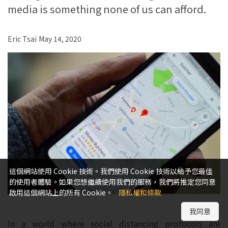
media is something none of us can afford.
Eric Tsai
May 14, 2020
這個網站使用 Cookie 技術。我們使用 Cookie 技術以給予您最佳
的使用者體驗。如果您想繼續使用我們的服務，我們將推定您同意
啟用這個網站上的所有 Cookie。
隱私權和條款
我同意
In a world where social distancing protocols are