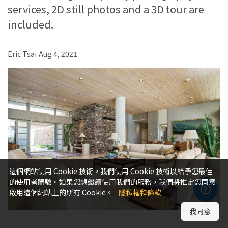
services, 2D still photos and a 3D tour are
included.
Eric Tsai
Aug 4, 2021
這個網站使用 Cookie 技術。我們使用 Cookie 技術以給予您最佳
的使用者體驗。如果您想繼續使用我們的服務，我們將推定您同意
啟用這個網站上的所有 Cookie。
隱私權和條款
我同意