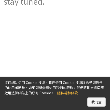
stay tuned.
這個網站使用 Cookie 技術。我們使用 Cookie 技術以給予您最佳
的使用者體驗。如果您想繼續使用我們的服務，我們將推定您同意
啟用這個網站上的所有 Cookie。
隱私權和條款
我同意