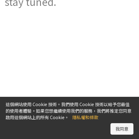
stay tuned.
這個網站使用 Cookie 技術。我們使用 Cookie 技術以給予您最佳
的使用者體驗。如果您想繼續使用我們的服務，我們將推定您同意
啟用這個網站上的所有 Cookie。
隱私權和條款
我同意