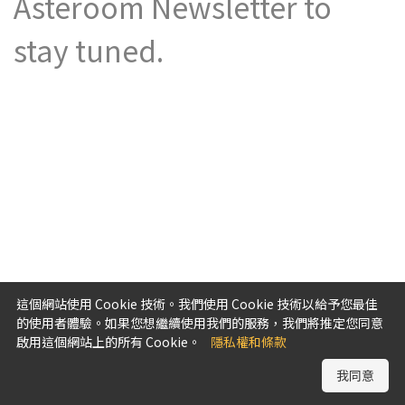
Asteroom Newsletter to
stay tuned.
這個網站使用 Cookie 技術。我們使用 Cookie 技術以給予您最佳
的使用者體驗。如果您想繼續使用我們的服務，我們將推定您同意
啟用這個網站上的所有 Cookie。
隱私權和條款
我同意