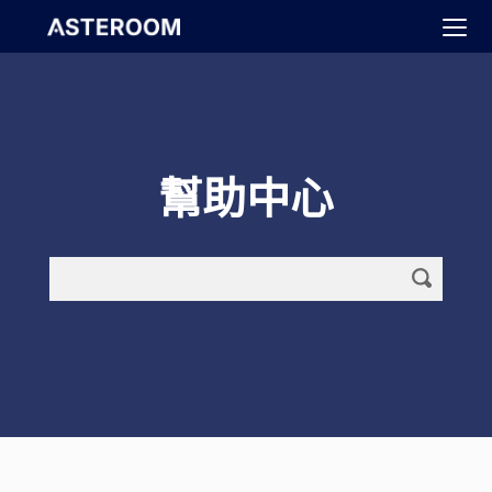
>
幫助中心