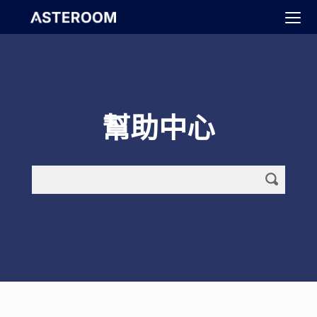
>
幫助中心