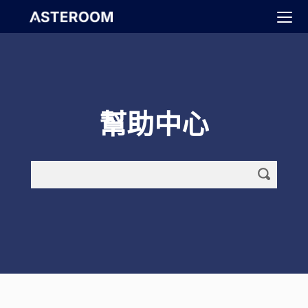
>
幫助中心