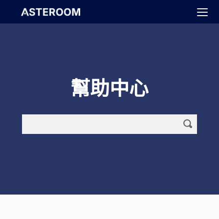
>
幫助中心