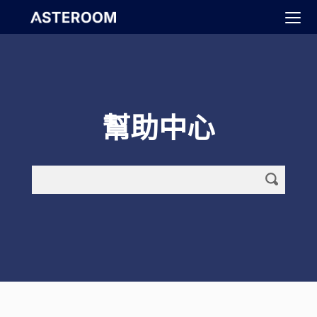
>
幫助中心