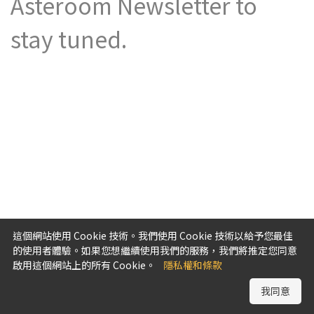
Asteroom Newsletter to
stay tuned.
這個網站使用 Cookie 技術。我們使用 Cookie 技術以給予您最佳
的使用者體驗。如果您想繼續使用我們的服務，我們將推定您同意
啟用這個網站上的所有 Cookie。
隱私權和條款
我同意