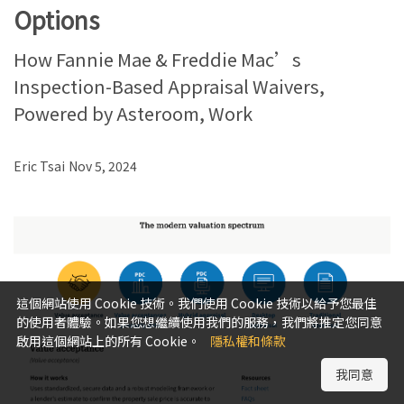
Options
How Fannie Mae & Freddie Mac’s
Inspection-Based Appraisal Waivers,
Powered by Asteroom, Work
Eric Tsai
Nov 5, 2024
這個網站使用 Cookie 技術。我們使用 Cookie 技術以給予您最佳
的使用者體驗。如果您想繼續使用我們的服務，我們將推定您同意
啟用這個網站上的所有 Cookie。
隱私權和條款
我同意