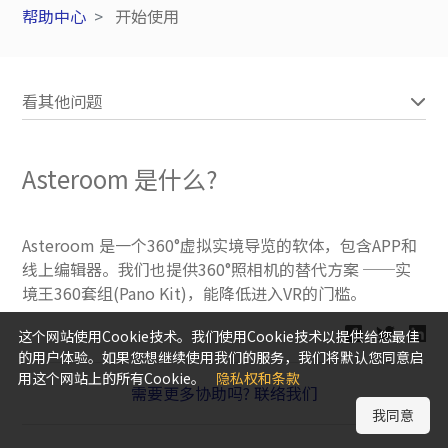
帮助中心
开始使用
看其他问题
Asteroom 是什么?
Asteroom 是一个360°虚拟实境导览的软体，包含APP和
线上编辑器。我们也提供360°照相机的替代方案 ──实
境王360套组(Pano Kit)，能降低进入VR的门槛。
这个网站使用Cookie技术。我们使用Cookie技术以提供给您最佳
的用户体验。如果您想继续使用我们的服务，我们将默认您同意启
用这个网站上的所有Cookie。
隐私权和条款
需要更多协助吗? 联络我们
我同意