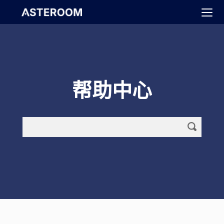
>
帮助中心