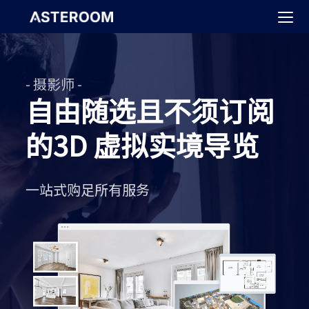
>
- 摄影师 -
自由随选且不须订阅
的3D 虚拟实境导览
一站式购足所有服务