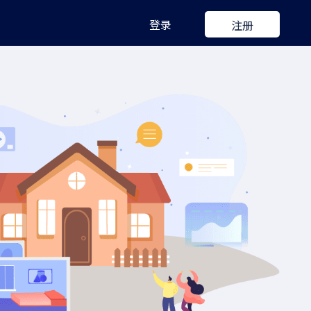
登录
注册