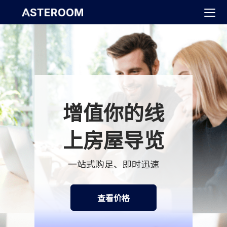
>
增值你的线
上房屋导览
一站式购足、即时迅速
查看价格