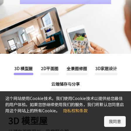
3D 模型屋
2D平面图
全景图修图
3D家居设计
云端储存与分享
这个网站使用Cookie技术。我们使用Cookie技术以提供给您最佳
的用户体验。如果您想继续使用我们的服务，我们将默认您同意启
用这个网站上的所有Cookie。
隐私权和条款
3D 模型屋
我同意