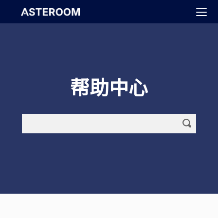
>
帮助中心