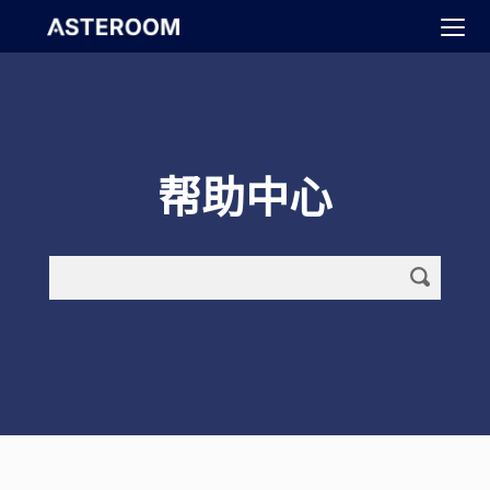
>
帮助中心