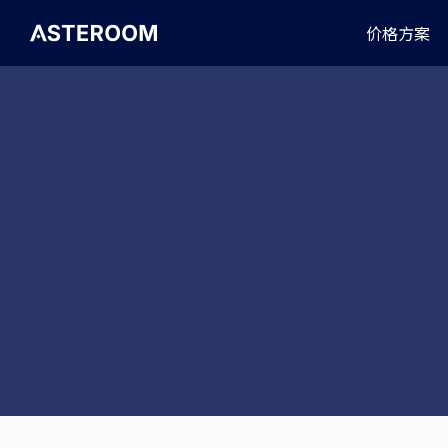
>
价格方案