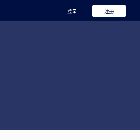
登录
注册