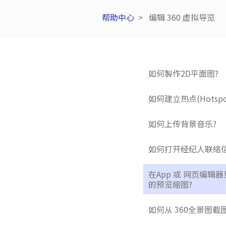
帮助中心
编辑 360 虚拟导览
如何製作2D平面图?
如何建立热点(Hotspo
如何上传背景音乐?
如何打开经纪人联络信
在App 或 网页编辑器
的预览缩图?
如何从 360全景图截