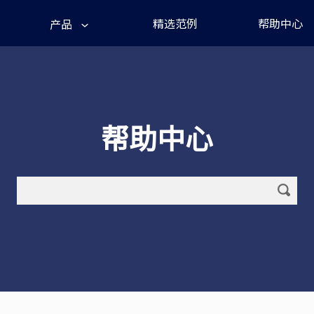
精选范例
帮助中心
产品
帮助中心