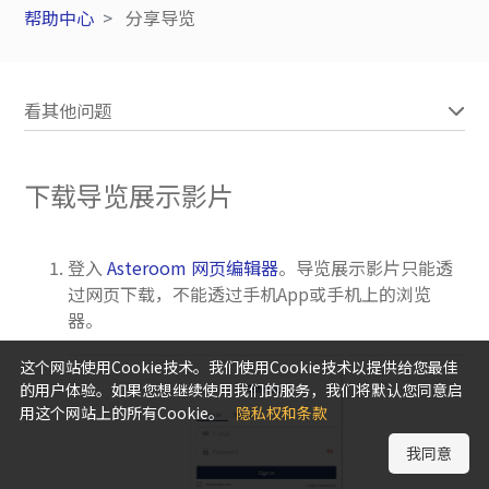
帮助中心
分享导览
看其他问题
下载导览展示影片
登入
Asteroom 网页编辑器
。导览展示影片只能透
过网页下载，不能透过手机App或手机上的浏览
器。
这个网站使用Cookie技术。我们使用Cookie技术以提供给您最佳
的用户体验。如果您想继续使用我们的服务，我们将默认您同意启
用这个网站上的所有Cookie。
隐私权和条款
我同意