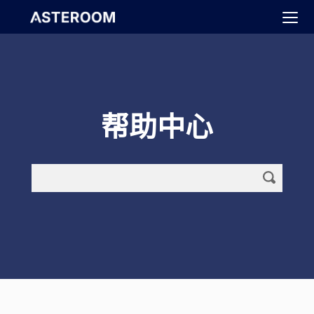
>
帮助中心