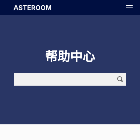
>
帮助中心