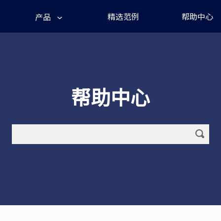
精选范例
帮助中心
产品
帮助中心