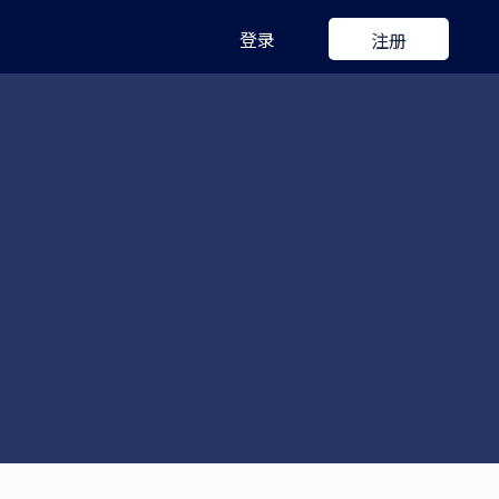
登录
注册