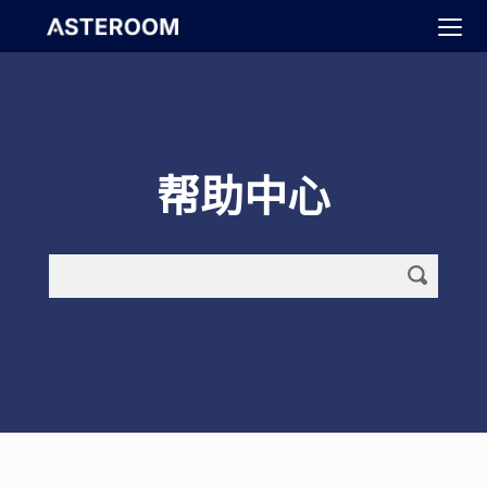
>
帮助中心