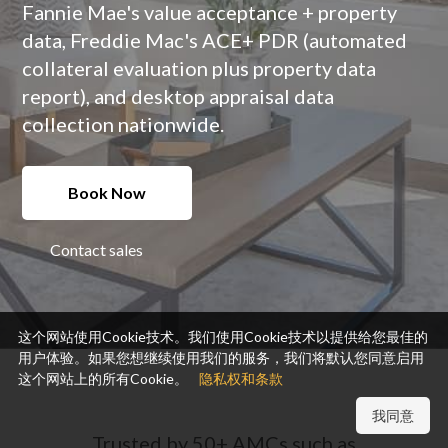
Fannie Mae's value acceptance + property
data, Freddie Mac's ACE+ PDR (automated
collateral evaluation plus property data
report), and desktop appraisal data
collection nationwide.
Book Now
Contact sales
这个网站使用Cookie技术。我们使用Cookie技术以提供给您最佳的
用户体验。如果您想继续使用我们的服务，我们将默认您同意启用
这个网站上的所有Cookie。
隐私权和条款
我同意
Trusted by 50+ AMCs such as