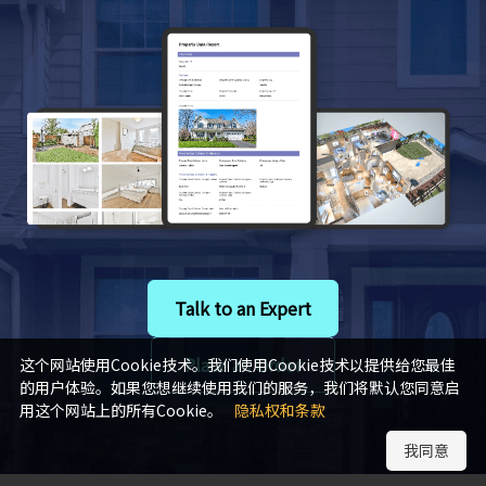
Talk to an Expert
Place an Order
这个网站使用Cookie技术。我们使用Cookie技术以提供给您最佳
的用户体验。如果您想继续使用我们的服务，我们将默认您同意启
用这个网站上的所有Cookie。
隐私权和条款
我同意