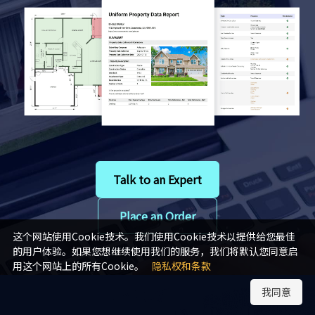
Talk to an Expert
Place an Order
这个网站使用Cookie技术。我们使用Cookie技术以提供给您最佳
的用户体验。如果您想继续使用我们的服务，我们将默认您同意启
用这个网站上的所有Cookie。
隐私权和条款
我同意