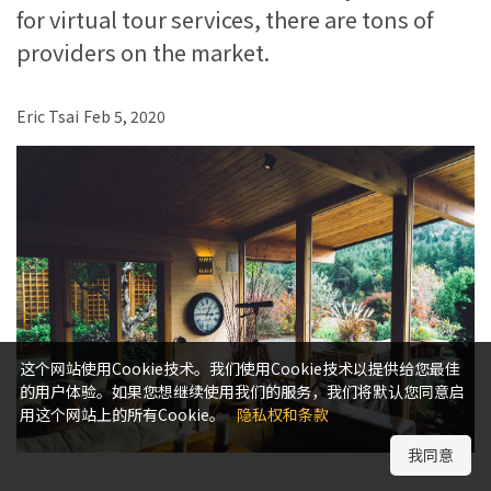
for virtual tour services, there are tons of
providers on the market.
Eric Tsai
Feb 5, 2020
这个网站使用Cookie技术。我们使用Cookie技术以提供给您最佳
的用户体验。如果您想继续使用我们的服务，我们将默认您同意启
用这个网站上的所有Cookie。
隐私权和条款
我同意