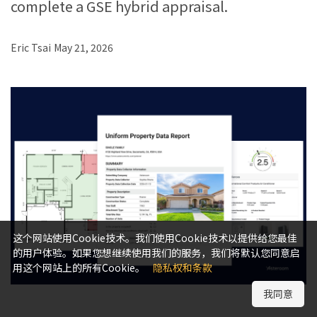
complete a GSE hybrid appraisal.
Eric Tsai
May 21, 2026
这个网站使用Cookie技术。我们使用Cookie技术以提供给您最佳
的用户体验。如果您想继续使用我们的服务，我们将默认您同意启
用这个网站上的所有Cookie。
隐私权和条款
我同意