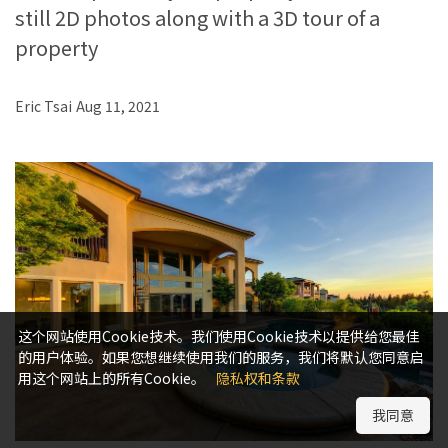
still 2D photos along with a 3D tour of a
property
Eric Tsai
Aug 11, 2021
这个网站使用Cookie技术。我们使用Cookie技术以提供给您最佳
的用户体验。如果您想继续使用我们的服务，我们将默认您同意启
用这个网站上的所有Cookie。
隐私权和条款
我同意