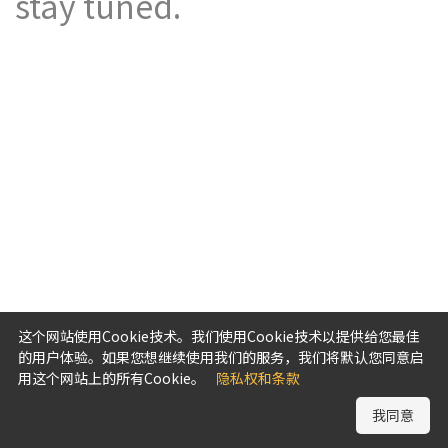
stay tuned.
这个网站使用Cookie技术。我们使用Cookie技术以提供给您最佳
的用户体验。如果您想继续使用我们的服务，我们将默认您同意启
用这个网站上的所有Cookie。
隐私权和条款
我同意