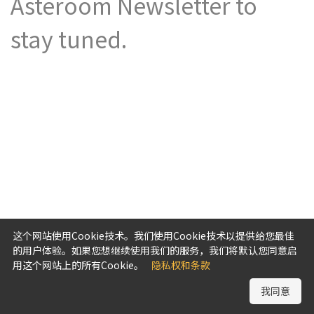
Asteroom Newsletter to
stay tuned.
这个网站使用Cookie技术。我们使用Cookie技术以提供给您最佳
的用户体验。如果您想继续使用我们的服务，我们将默认您同意启
用这个网站上的所有Cookie。
隐私权和条款
我同意