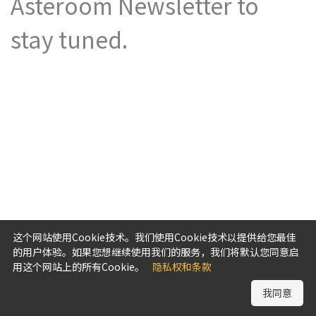
Asteroom Newsletter to
stay tuned.
这个网站使用Cookie技术。我们使用Cookie技术以提供给您最佳
的用户体验。如果您想继续使用我们的服务，我们将默认您同意启
用这个网站上的所有Cookie。
隐私权和条款
我同意