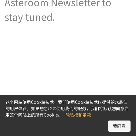
Asteroom Newsletter to
stay tuned.
这个网站使用Cookie技术。我们使用Cookie技术以提供给您最佳
的用户体验。如果您想继续使用我们的服务，我们将默认您同意启
用这个网站上的所有Cookie。
隐私权和条款
我同意