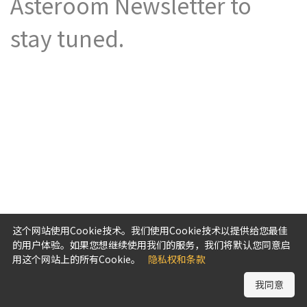
Asteroom Newsletter to
stay tuned.
这个网站使用Cookie技术。我们使用Cookie技术以提供给您最佳
的用户体验。如果您想继续使用我们的服务，我们将默认您同意启
用这个网站上的所有Cookie。
隐私权和条款
我同意